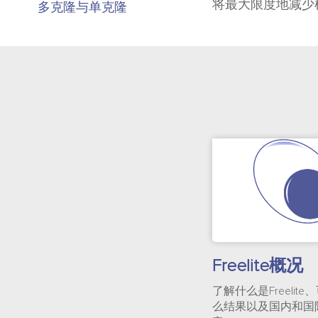
将最大限度地减少
多克隆与单克隆
Freelite概况
了解什么是Freelit
么结果以及国内和国