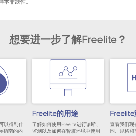
样本非线性。
想要进一步了解Freelite？
Freelite的用途
Freeli
e、可以得到什
了解如何使用Freelite进行诊断、
查看我们现
际指南的内
监测以及如何在肾脏环境中使用
围、规格和