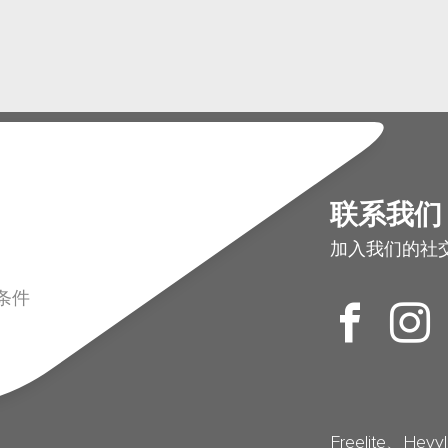
联系我们
加入我们的社
条件
Freelite、Hevy