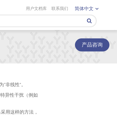
用户文档库
联系我们
简体中文
产品咨询
“非线性”。
于非特异性干扰（例如
如果采用这样的方法，