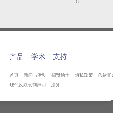
容
产品
学术
支持
首页
新闻与活动
招贤纳士
隐私政策
条款和
现代反奴隶制声明
法务