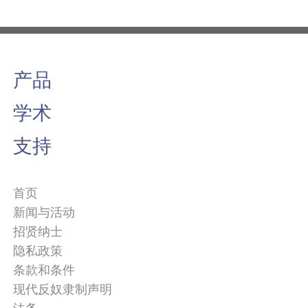
产品
学术
支持
首页
新闻与活动
招贤纳士
隐私政策
条款和条件
现代反奴隶制声明