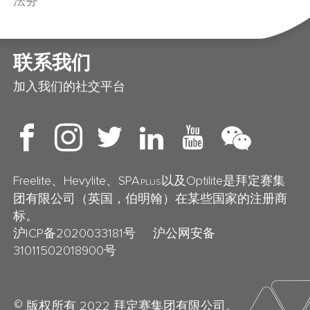
法务
联系我们
加入我们的社交平台
Freelite、Hevylite、SPA
以及Optilite是拜定赛集
PLUS
团有限公司（英国，伯明翰）在某些国家的注册商
标。
沪ICP备2020033181号
沪公网安备
31011502018900号
©
版权所有 2022 拜定赛集团有限公司。