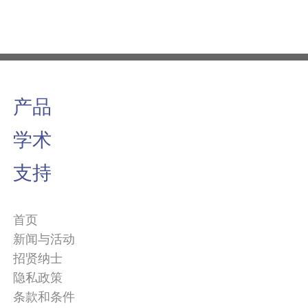
产品
学术
支持
首页
新闻与活动
招贤纳士
隐私政策
条款和条件