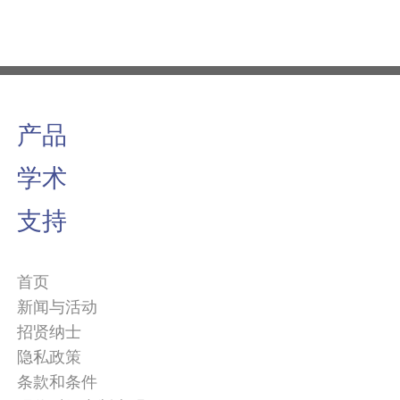
产品
学术
支持
首页
新闻与活动
招贤纳士
隐私政策
条款和条件