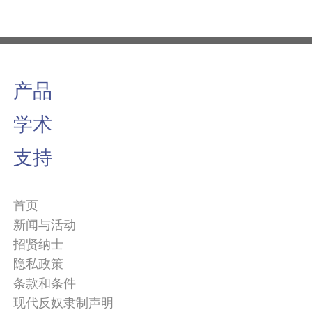
产品
学术
支持
首页
新闻与活动
招贤纳士
隐私政策
条款和条件
现代反奴隶制声明