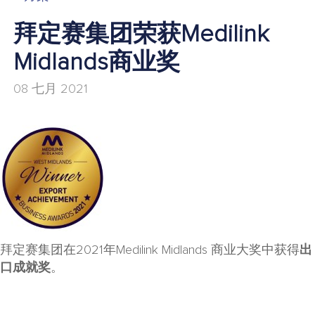
拜定赛集团荣获Medilink
Midlands商业奖
08 七月 2021
拜定赛集团在2021年Medilink Midlands 商业大奖中获得
出
口成就奖
。