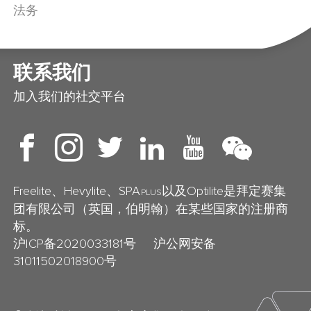
法务
联系我们
加入我们的社交平台
Freelite、Hevylite、SPA
以及Optilite是拜定赛集
PLUS
团有限公司（英国，伯明翰）在某些国家的注册商
标。
沪ICP备2020033181号
沪公网安备
31011502018900号