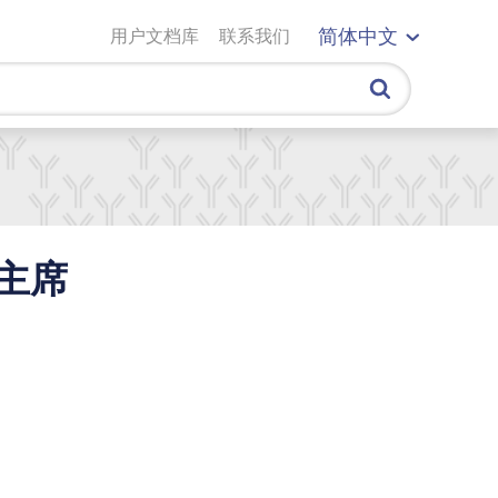
用户文档库
联系我们
简体中文
n为主席