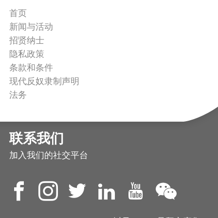
首页
新闻与活动
招贤纳士
隐私政策
条款和条件
现代反奴隶制声明
法务
联系我们
加入我们的社交平台