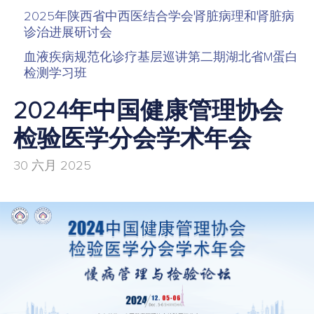
2025年陕西省中西医结合学会肾脏病理和肾脏病
诊治进展研讨会
血液疾病规范化诊疗基层巡讲第二期湖北省M蛋白
检测学习班
2024年中国健康管理协会
检验医学分会学术年会
30 六月 2025