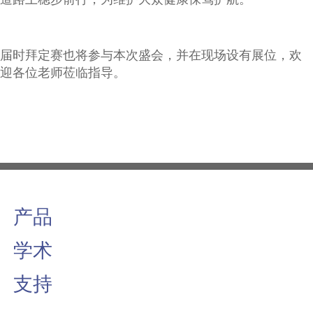
届时拜定赛也将参与本次盛会，并在现场设有展位，欢
迎各位老师莅临指导。
产品
学术
支持