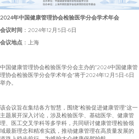
2024年中国健康管理协会检验医学分会学术年会
会议时间
：2024年12月5日-6日
会议地点
：上海
中国健康管理协会检验医学分会主办的“2024中国健康管
理协会检验医学分会学术年会”将于2024年12月5日-6日
举办。
该会议旨在集结各方智慧，围绕“检验促进健康管理”这一
主题展开深入讨论，涉及检验医学、基础医学、健康管
理、医工交叉学科等多学科，共同研讨健康管理检验领
域最新理念和精准实践，推动健康管理在高质量发展的
道路上稳步前行，为维护大众健康保驾护航。