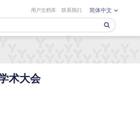
用户文档库
联系我们
简体中文
展学术大会